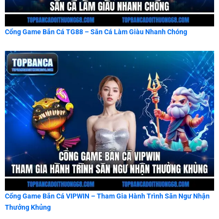
Cổng Game Bắn Cá TG88 – Săn Cá Làm Giàu Nhanh Chóng
Cổng Game Bắn Cá VIPWIN – Tham Gia Hành Trình Săn Ngư Nhận
Thưởng Khủng