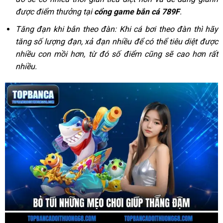
được điểm thưởng tại
cổng game bắn cá 789F
.
Tăng đạn khi bắn theo đàn: Khi cá bơi theo đàn thì hãy
tăng số lượng đạn, xả đạn nhiều để có thể tiêu diệt được
nhiều con mồi hơn, từ đó số điểm cũng sẽ cao hơn rất
nhiều.