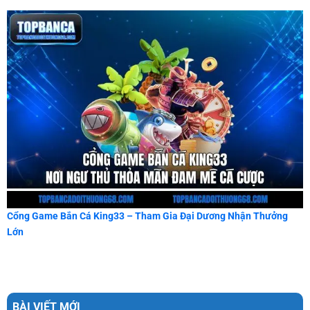
Cổng Game Bắn Cá King33 – Tham Gia Đại Dương Nhận Thưởng
Lớn
BÀI VIẾT MỚI