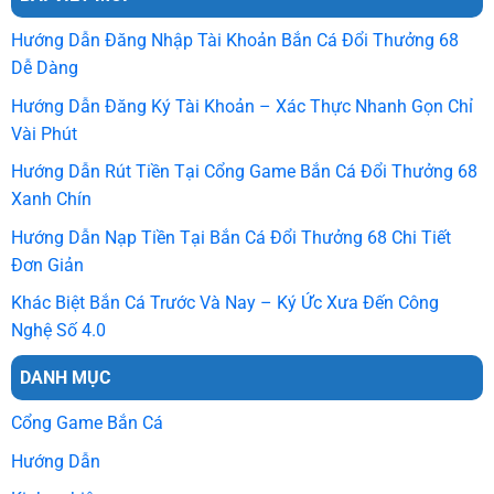
Hướng Dẫn Đăng Nhập Tài Khoản Bắn Cá Đổi Thưởng 68
Dễ Dàng
Hướng Dẫn Đăng Ký Tài Khoản – Xác Thực Nhanh Gọn Chỉ
Vài Phút
Hướng Dẫn Rút Tiền Tại Cổng Game Bắn Cá Đổi Thưởng 68
Xanh Chín
Hướng Dẫn Nạp Tiền Tại Bắn Cá Đổi Thưởng 68 Chi Tiết
Đơn Giản
Khác Biệt Bắn Cá Trước Và Nay – Ký Ức Xưa Đến Công
Nghệ Số 4.0
DANH MỤC
Cổng Game Bắn Cá
Hướng Dẫn