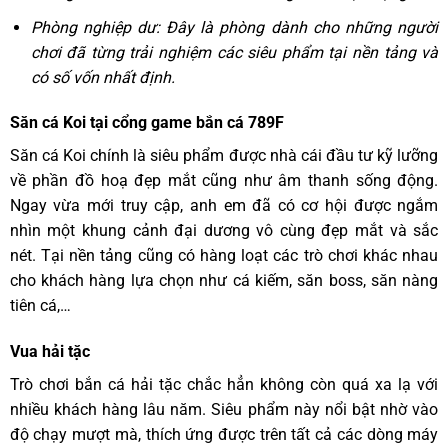
Phòng nghiệp dư: Đây là phòng dành cho những người
chơi đã từng trải nghiệm các siêu phẩm tại nền tảng và
có số vốn nhất định.
Săn cá Koi tại cổng game bắn cá 789F
Săn cá Koi chính là siêu phẩm được nhà cái đầu tư kỹ lưỡng
về phần đồ hoạ đẹp mắt cũng như âm thanh sống động.
Ngay vừa mới truy cập, anh em đã có cơ hội được ngắm
nhìn một khung cảnh đại dương vô cùng đẹp mắt và sắc
nét. Tại nền tảng cũng có hàng loạt các trò chơi khác nhau
cho khách hàng lựa chọn như cá kiếm, săn boss, săn nàng
tiên cá,…
Vua hải tặc
Trò chơi bắn cá hải tặc chắc hẳn không còn quá xa lạ với
nhiều khách hàng lâu năm. Siêu phẩm này nổi bật nhờ vào
độ chạy mượt mà, thích ứng được trên tất cả các dòng máy