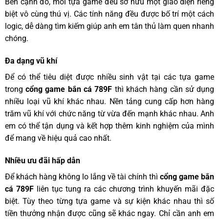
Bên cạnh đó, mỗi tựa game đều sở hữu một giao diện riêng
biệt vô cùng thú vị. Các tính năng đều được bố trí một cách
logic, dễ dàng tìm kiếm giúp anh em tân thủ làm quen nhanh
chóng.
Đa dạng vũ khí
Để có thể tiêu diệt được nhiều sinh vật tại các tựa game
trong
cổng game bắn cá 789F
thì khách hàng cần sử dụng
nhiều loại vũ khí khác nhau. Nền tảng cung cấp hơn hàng
trăm vũ khí với chức năng từ vừa đến mạnh khác nhau. Anh
em có thể tận dụng và kết hợp thêm kinh nghiệm của mình
để mang về hiệu quả cao nhất.
Nhiều ưu đãi hấp dẫn
Để khách hàng không lo lắng về tài chính thì
cổng game bắn
cá 789F
liên tục tung ra các chương trình khuyến mãi đặc
biệt. Tùy theo từng tựa game và sự kiện khác nhau thì số
tiền thưởng nhận được cũng sẽ khác ngay. Chỉ cần anh em