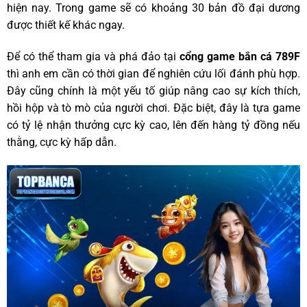
hiện nay. Trong game sẽ có khoảng 30 bản đồ đại dương
được thiết kế khác ngay.
Để có thể tham gia và phá đảo tại
cổng game bắn cá 789F
thì anh em cần có thời gian để nghiên cứu lối đánh phù hợp.
Đây cũng chính là một yếu tố giúp nâng cao sự kích thích,
hồi hộp và tò mò của người chơi. Đặc biệt, đây là tựa game
có tỷ lệ nhận thưởng cực kỳ cao, lên đến hàng tỷ đồng nếu
thằng, cực kỳ hấp dẫn.