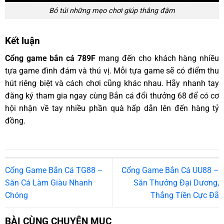
Bỏ túi những mẹo chơi giúp thắng đậm
Kết luận
Cổng game bắn cá 789F
mang đến cho khách hàng nhiều
tựa game đình đám và thú vị. Mỗi tựa game sẽ có điểm thu
hút riêng biệt và cách chơi cũng khác nhau. Hãy nhanh tay
đăng ký tham gia ngay cùng Bắn cá đổi thưởng 68 để có cơ
hội nhận về tay nhiều phần quà hấp dẫn lên đến hàng tỷ
đồng.
Cổng Game Bắn Cá TG88 –
Cổng Game Bắn Cá UU88 –
Săn Cá Làm Giàu Nhanh
Săn Thưởng Đại Dương,
Chóng
Thắng Tiền Cực Đã
BÀI CÙNG CHUYÊN MỤC