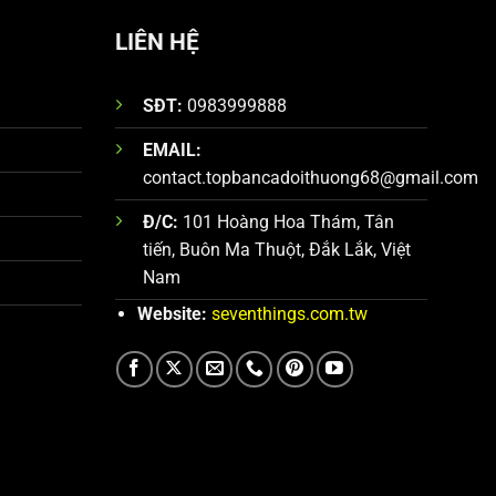
LIÊN HỆ
SĐT:
0983999888
EMAIL:
contact.topbancadoithuong68@gmail.com
Đ/C:
101 Hoàng Hoa Thám, Tân
tiến, Buôn Ma Thuột, Đắk Lắk, Việt
Nam
Website:
seventhings.com.tw