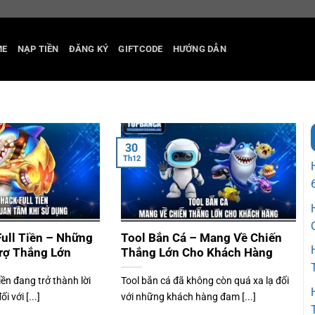
ME
NẠP TIỀN
ĐĂNG KÝ
GIFTCODE
HƯỚNG DẪN
30
Th12
ull Tiền – Những
Tool Bắn Cá – Mang Về Chiến
rợ Thắng Lớn
Thắng Lớn Cho Khách Hàng
iền đang trở thành lời
Tool bắn cá đã không còn quá xa lạ đối
i với [...]
với những khách hàng đam [...]