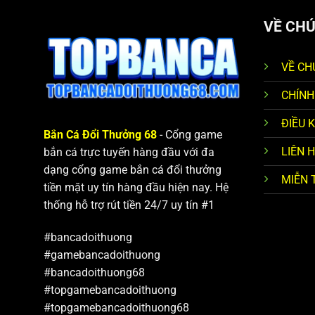
VỀ CHÚ
VỀ CH
CHÍNH
ĐIỀU 
Bắn Cá Đổi Thưởng 68
- Cổng game
LIÊN 
bắn cá trực tuyến hàng đầu với đa
dạng cổng game bắn cá đổi thưởng
MIỄN 
tiền mặt uy tín hàng đầu hiện nay. Hệ
thống hỗ trợ rút tiền 24/7 uy tín #1
#bancadoithuong
#gamebancadoithuong
#bancadoithuong68
#topgamebancadoithuong
#topgamebancadoithuong68