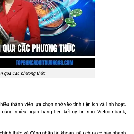
ền qua các phương thức
ều thành viên lựa chọn nhờ vào tính tiện ích và linh hoạt.
 cùng nhiều ngân hàng liên kết uy tín như Vietcombank,
 chính thức và đăng nhập tài khoản, nếu chưa có hãy nhanh