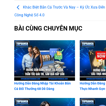
Khác Biệt Bắn Cá Trước Và Nay – Ký Ức Xưa Đến
Công Nghệ Số 4.0
BÀI CÙNG CHUYÊN MỤC
Hướng Dẫn Đăng Nhập Tài Khoản Bắn
Hướng Dẫn Đăng 
Cá Đổi Thưởng 68 Dễ Dàng
Thực Nhanh Gọn C