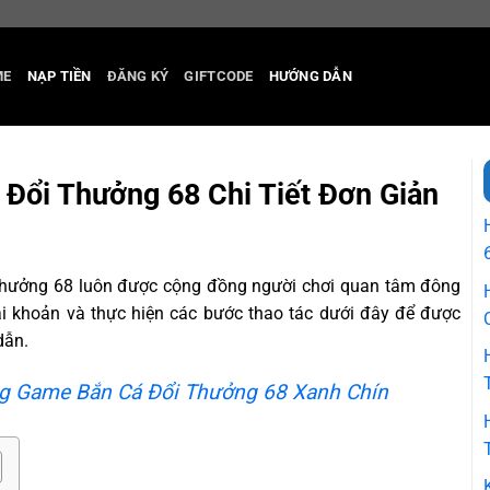
ME
NẠP TIỀN
ĐĂNG KÝ
GIFTCODE
HƯỚNG DẪN
 Đổi Thưởng 68 Chi Tiết Đơn Giản
 thưởng 68 luôn được cộng đồng người chơi quan tâm đông
i khoản và thực hiện các bước thao tác dưới đây để được
dẫn.
ng Game Bắn Cá Đổi Thưởng 68 Xanh Chín