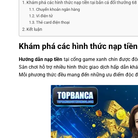
Khám phá các hình thức nạp tiền tại bắn cá đổi thưởng 68
Chuyển khoản ngân hàng
Ví điện tử
Thẻ card điện thoại
Kết luận
Khám phá các hình thức nạp tiền 
Hướng dẫn nạp tiền
tại cổng game xanh chín được đôn
Sân chơi hỗ trợ nhiều hình thức giao dịch hấp dẫn kh
Mỗi phương thức đều mang đến những ưu điểm độc đáo r