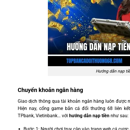
Hướng dẫn nạp ti
Chuyển khoản ngân hàng
Giao dịch thông qua tài khoản ngân hàng luôn được nhi
Hiện nay, cổng game bắn cá đổi thưởng 68 liên kết
TPbank, Vietinbank… với
hướng dẫn nạp tiền
như sau:
Bước 1: Người chơi truy cập vào trang web cá cược