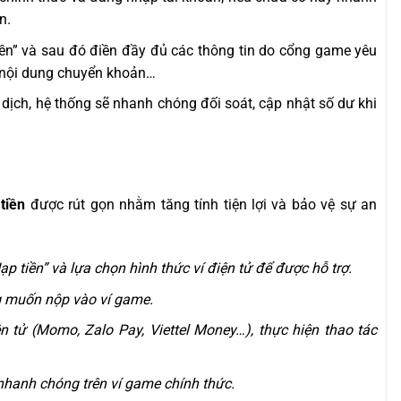
n.
iền” và sau đó điền đầy đủ các thông tin do cổng game yêu
t, nội dung chuyển khoản…
o dịch, hệ thống sẽ nhanh chóng đối soát, cập nhật số dư khi
tiền
được rút gọn nhằm tăng tính tiện lợi và bảo vệ sự an
p tiền” và lựa chọn hình thức ví điện tử để được hỗ trợ.
g muốn nộp vào ví game.
n tử (Momo, Zalo Pay, Viettel Money…), thực hiện thao tác
nhanh chóng trên ví game chính thức.