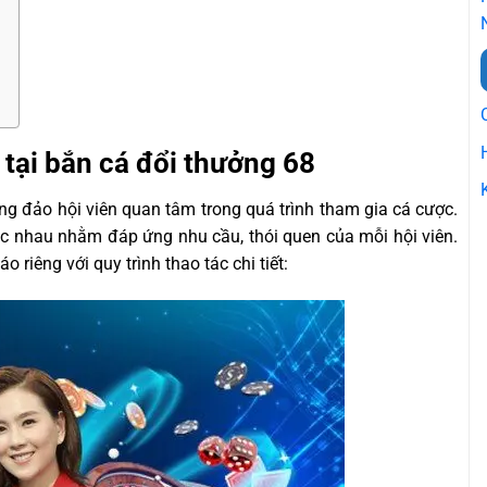
tại bắn cá đổi thưởng 68
g đảo hội viên quan tâm trong quá trình tham gia cá cược.
ác nhau nhằm đáp ứng nhu cầu, thói quen của mỗi hội viên.
iêng với quy trình thao tác chi tiết: